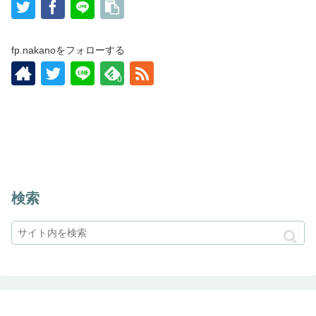
fp.nakanoをフォローする
0
検索