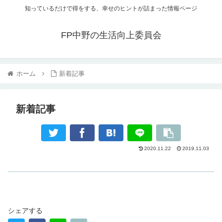
知っているだけで得をする、幸せのヒントが詰まった情報ページ
FP中野の生活向上委員会
ホーム
新着記事
新着記事
2020.11.22
2019.11.03
シェアする