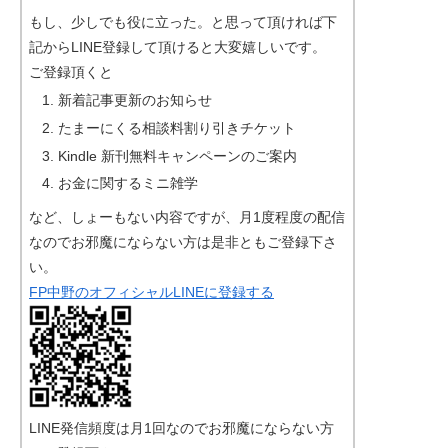
もし、少しでも役に立った。と思って頂ければ下
記からLINE登録して頂けると大変嬉しいです。
ご登録頂くと
新着記事更新のお知らせ
たまーにくる相談料割り引きチケット
Kindle 新刊無料キャンペーンのご案内
お金に関するミニ雑学
など、しょーもない内容ですが、月1度程度の配信
なのでお邪魔にならない方は是非ともご登録下さ
い。
FP中野のオフィシャルLINEに登録する
LINE発信頻度は月1回なのでお邪魔にならない方