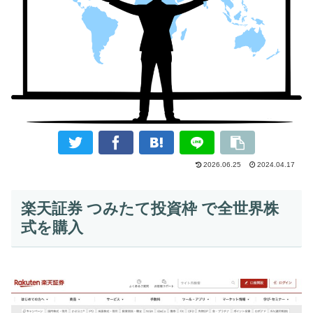
2026.06.25
2024.04.17
楽天証券 つみたて投資枠 で全世界株
式を購入