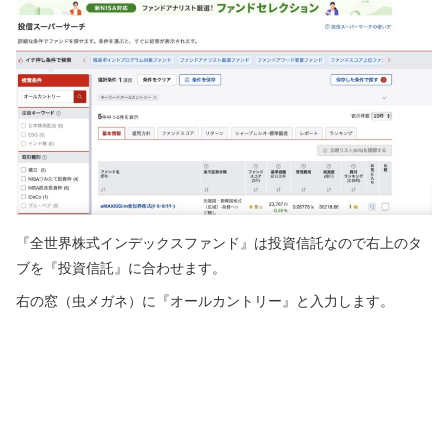
『全世界株式インデックスファンド』は投資信託なので右上のタ
ブを『投資信託』に合わせます。
右の窓（虫メガネ）に『オールカントリー』と入力します。