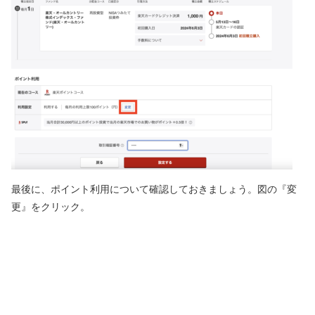
最後に、ポイント利用について確認しておきましょう。図の『変
更』をクリック。