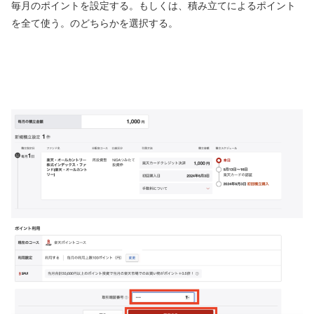
毎月のポイントを設定する。もしくは、積み立てによるポイント
を全て使う。のどちらかを選択する。