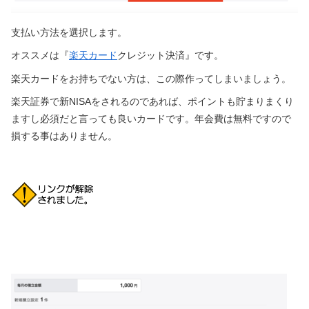
支払い方法を選択します。
オススメは『
楽天カード
クレジット決済』です。
楽天カードをお持ちでない方は、この際作ってしまいましょう。
楽天証券で新NISAをされるのであれば、ポイントも貯まりまくり
ますし必須だと言っても良いカードです。年会費は無料ですので
損する事はありません。