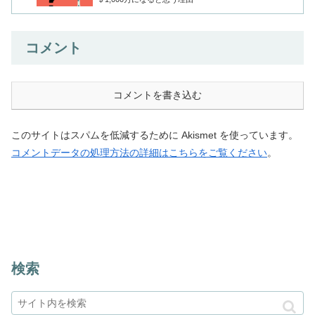
コメント
コメントを書き込む
このサイトはスパムを低減するために Akismet を使っています。
コメントデータの処理方法の詳細はこちらをご覧ください
。
検索