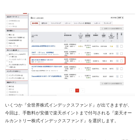
いくつか『全世界株式インデックスファンド』が出てきますが、
今回は、手数料が安価で楽天ポイントまで付与される『楽天オー
ルカントリー株式インデックスファンド』を選択します。