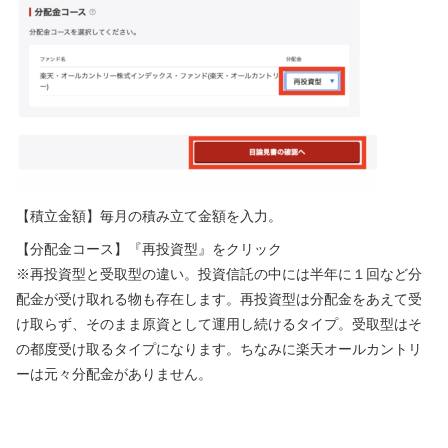
【積立金額】毎月の積み立て金額を入力。
【分配金コース】『再投資型』をクリック
※再投資型と受取型の違い。投資信託の中には半年に１回など分
配金が受け取れる物も存在します。再投資型は分配金をあえて受
け取らず、そのまま原資として運用し続けるタイプ。受取型はそ
の都度受け取るタイプになります。ちなみに楽天オールカントリ
ーは元々分配金がありません。