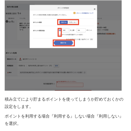
積み立てにより貯まるポイントを使ってしまうか貯めておくかの
設定をします。
ポイントを利用する場合『利用する』しない場合『利用しない』
を選択。