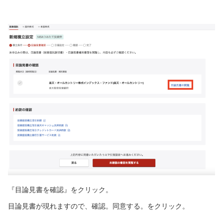
『目論見書を確認』をクリック。
目論見書が現れますので、確認。同意する。をクリック。