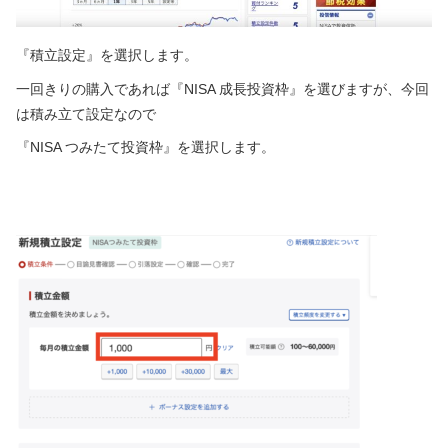
『積立設定』を選択します。
一回きりの購入であれば『NISA 成長投資枠』を選びますが、今回
は積み立て設定なので
『NISA つみたて投資枠』を選択します。