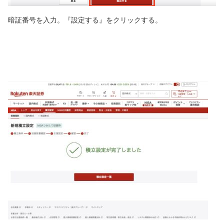
暗証番号を入力。『設定する』をクリックする。