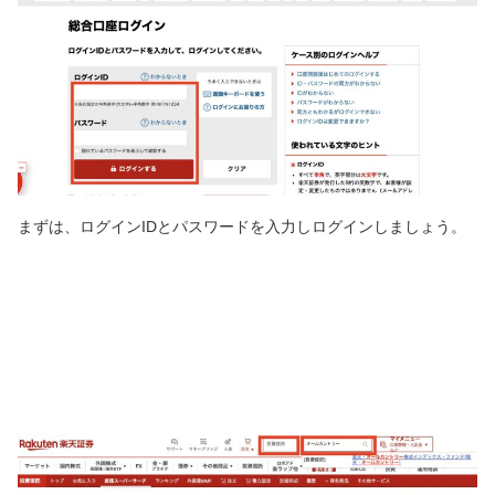
まずは、ログインIDとパスワードを入力しログインしましょう。