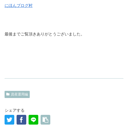
にほんブログ村
最後までご覧頂きありがとうございました。
資産運用編
シェアする