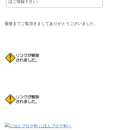
はご登録下さい。
最後までご覧頂きましてありがとうございました。