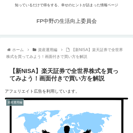
知っているだけで得をする、幸せのヒントが詰まった情報ページ
FP中野の生活向上委員会
ホーム
資産運用編
【新NISA】楽天証券で全世界
株式を買ってみよう！画面付きで買い方を解説
【新NISA】楽天証券で全世界株式を買っ
てみよう！画面付きで買い方を解説
アフェリエイト広告を利用しています。
資産運用編