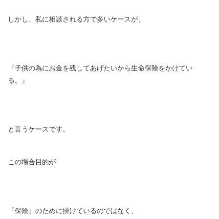
しかし、私に相談される方で多いケースが、
『
子供の為にお金を残してあげたいから生命保険をかけてい
る。』
と言うケースです。
この場合目的が
『保険』のために掛けているのではなく、