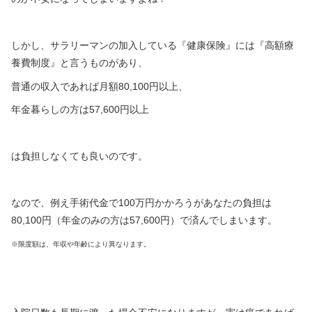
しかし、サラリーマンの加入している『健康保険』には『高額療
養費制度』と言うものがあり、
普通の収入であれば月額80,100円以上、
年金暮らしの方は57,600円以上
は負担しなくても良いのです。
なので、例え手術代金で100万円かかろうがあなたの負担は
80,100円（年金のみの方は57,600円）で済んでしまいます。
※限度額は、年収や年齢により異なります。