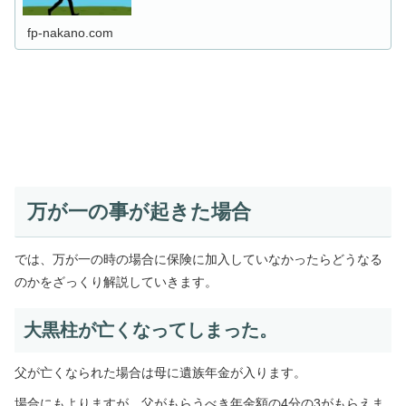
は是非ご覧下さい。
fp-nakano.com
万が一の事が起きた場合
では、万が一の時の場合に保険に加入していなかったらどうなる
のかをざっくり解説していきます。
大黒柱が亡くなってしまった。
父が亡くなられた場合は
母に遺族年金が入ります。
場合にもよりますが、父がもらうべき年金額の4分の3がもらえま