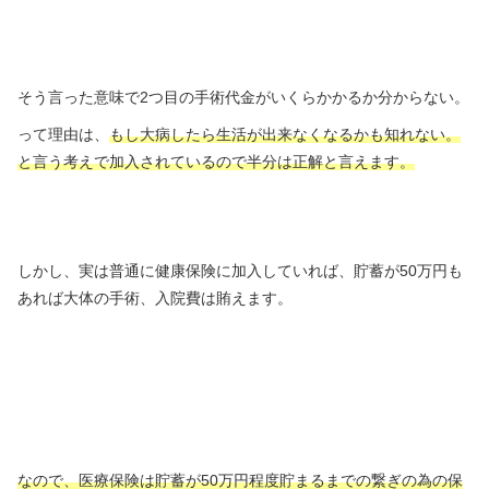
そう言った意味で2つ目の手術代金がいくらかかるか分からない。
って理由は、
もし大病したら生活が出来なくなるかも知れない。
と言う考えで加入されているので半分は正解と言えます。
しかし、実は普通に健康保険に加入していれば、貯蓄が50万円も
あれば大体の手術、入院費は賄えます。
なので、医療保険は貯蓄が50万円程度貯まるまでの繋ぎの為の保