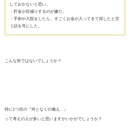
しておかないと恐い。
・貯金が目減りするのが嫌だ。
・手術や入院をしたら、すごくお金が入ってきて得したと言
う話を耳にした。
こんな所ではないでしょうか？
特に1つ目の『何となくの備え。』
って考えの人が多いと思いますがいかがでしょうか？