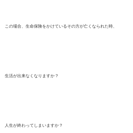
この場合、生命保険をかけているその方が亡くなられた時、
生活が出来なくなりますか？
人生が終わってしまいますか？