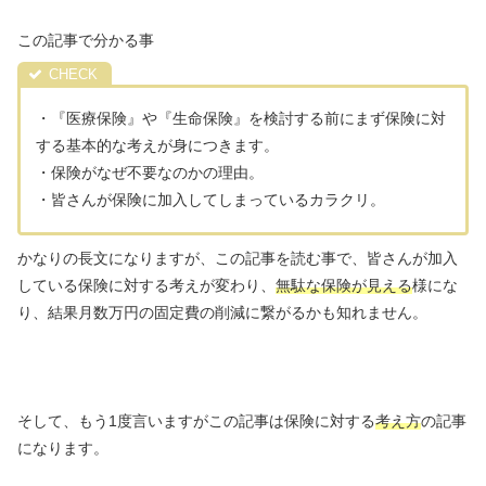
この記事で分かる事
・『医療保険』や『生命保険』を検討する前にまず保険に対
する基本的な考えが身につきます。
・保険がなぜ不要なのかの理由。
・皆さんが保険に加入してしまっているカラクリ。
かなりの長文になりますが、この記事を読む事で、皆さんが加入
している保険に対する考えが変わり、
無駄な保険が見える
様にな
り、結果月数万円の固定費の削減に繋がるかも知れません。
そして、もう1度言いますがこの記事は保険に対する
考え方
の記事
になります。