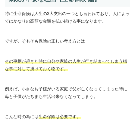
特に生命保険は
人生の3大支出の一つとも言われており、人によっ
てはかなりの高額な金額を払い続ける事になります。
ですが、そもそも保険の正しい考え方とは
その事柄が起きた時に自分や家族の人生が行き詰まってしまう様
な事に対して掛けておく物です。
例えば、小さなお子様がいる家庭で父が亡くなってしまった時に
母と子供がたちまち生活出来なくなってしまう。
こんな時の為には
生命保険は必要です。