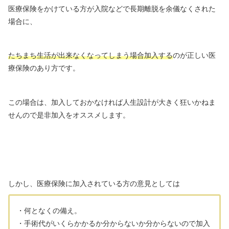
医療保険をかけている方が入院などで長期離脱を余儀なくされた
場合に、
たちまち生活が出来なくなってしまう場合加入する
のが正しい医
療保険のあり方です。
この場合は、加入しておかなければ人生設計が大きく狂いかねま
せんので是非加入をオススメします。
しかし、医療保険に加入されている方の意見としては
・何となくの備え。
・手術代がいくらかかるか分からないか分からないので加入