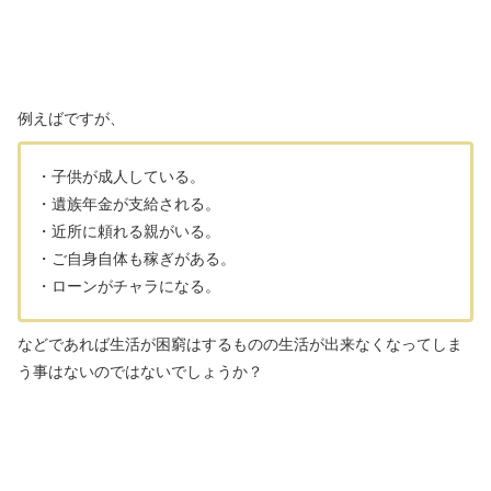
例えばですが、
・子供が成人している。
・遺族年金が支給される。
・近所に頼れる親がいる。
・ご自身自体も稼ぎがある。
・ローンがチャラになる。
などであれば生活が困窮はするものの生活が出来なくなってしま
う事はないのではないでしょうか？