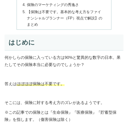
保険のマーケティングの秀逸さ
【保険は不要です。基本的な考え方をファイ
ナンシャルプランナー（FP）視点で解説】の
まとめ
はじめに
何かしらの保険に入っている方は90%と驚異的な数字の日本。果
たしてその保険本当に必要なのでしょうか？
答えは
ほぼほぼ保険は不要です。
そこには、保険に対する考え方のズレがあるようです。
※この記事での保険とは『生命保険』『医療保険』『貯蓄型保
険』を指します。（傷害保険は除く）