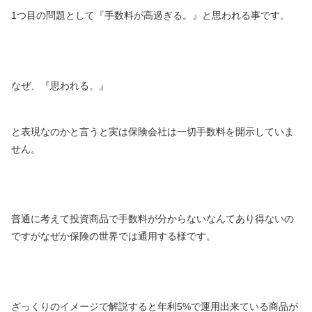
1つ目の問題として『手数料が高過ぎる。』と思われる事です。
なぜ、『思われる。』
と表現なのかと言うと実は保険会社は一切手数料を開示していま
せん。
普通に考えて投資商品で手数料が分からないなんてあり得ないの
ですがなぜか保険の世界では通用する様です。
ざっくりのイメージで解説すると年利5%で運用出来ている商品が