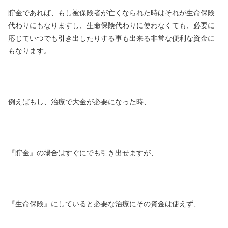
貯金であれば、
もし被保険者が亡くなられた時はそれが生命保険
代わりにもなりますし、生命保険代わりに使わなくても、必要に
応じていつでも引き出したりする事も出来る非常な便利な資金に
もなります。
例えばもし、治療で大金が必要になった時、
『貯金』の場合はすぐにでも引き出せますが、
『生命保険』にしていると必要な治療にその資金は使えず、