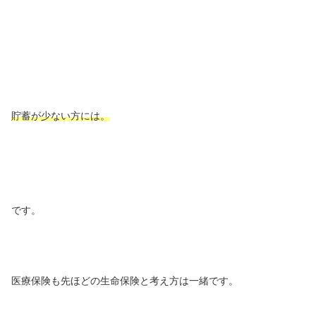
貯蓄が少ない方には。
です。
医療保険も先ほどの生命保険と考え方は一緒です。