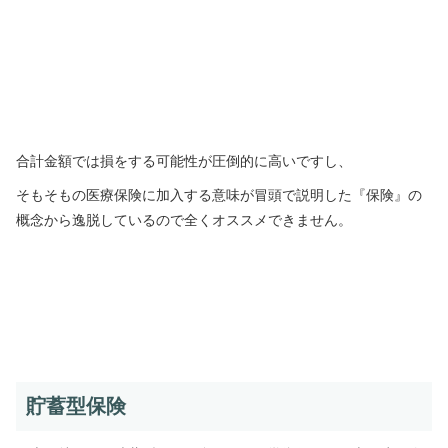
合計金額では損をする可能性が圧倒的に高いですし、
そもそもの医療保険に加入する意味が冒頭で説明した『保険』の
概念から逸脱しているので全くオススメできません。
貯蓄型保険