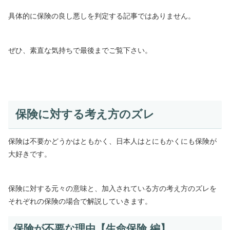
具体的に保険の良し悪しを判定する記事ではありません。
ぜひ、素直な気持ちで最後までご覧下さい。
保険に対する考え方のズレ
保険は不要かどうかはともかく、日本人はとにもかくにも保険が
大好きです。
保険に対する元々の意味と、加入されている方の考え方のズレを
それぞれの保険の場合で解説していきます。
保険が不要な理由【生命保険 編】