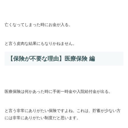
亡くなってしまった時にお金が入る。
と言う皮肉な結果にもなりかねません。
【保険が不要な理由】医療保険 編
医療保険は何かあった時に手術一時金や入院給付金が出る。
と言う非常にありがたい保険ですよね。これは、貯蓄が少ない方
には非常にありがたい制度だと思います。