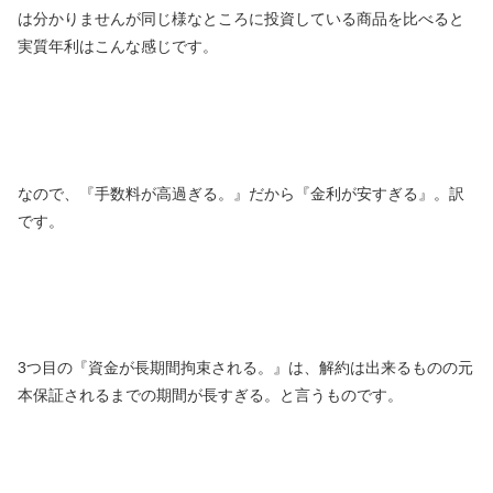
は分かりませんが同じ様なところに投資している商品を比べると
実質年利はこんな感じです。
なので、『手数料が高過ぎる。』だから『金利が安すぎる』。訳
です。
3つ目の『資金が長期間拘束される。』は、解約は出来るものの元
本保証されるまでの期間が長すぎる。と言うものです。