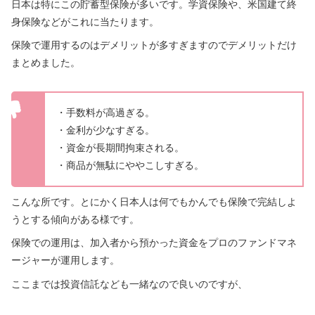
日本は特にこの貯蓄型保険が多いです。学資保険や、米国建て終
身保険などがこれに当たります。
保険で運用するのはデメリットが多すぎますのでデメリットだけ
まとめました。
・手数料が高過ぎる。
・金利が少なすぎる。
・資金が長期間拘束される。
・商品が無駄にややこしすぎる。
こんな所です。とにかく日本人は何でもかんでも保険で完結しよ
うとする傾向がある様です。
保険での運用は、加入者から預かった資金をプロのファンドマネ
ージャーが運用します。
ここまでは投資信託なども一緒なので良いのですが、