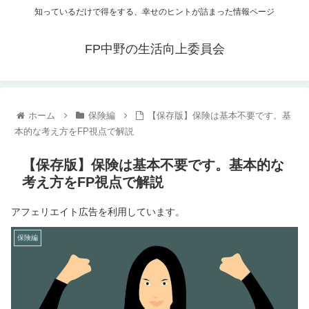
知っているだけで得をする、幸せのヒントが詰まった情報ページ
FP中野の生活向上委員会
ホーム
保険編
【保存版】保険は基本不要です。基
本的な考え方をFP視点で解説
【保存版】保険は基本不要です。基本的な
考え方をFP視点で解説
アフェリエイト広告を利用しています。
保険編