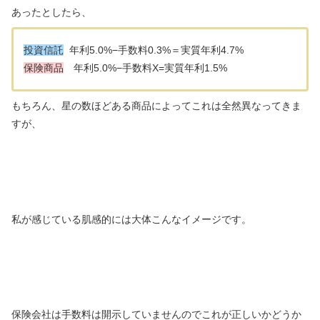
あったとしたら、
投資信託
年利5.0%−手数料0.3%＝実質年利4.7%
保険商品
年利5.0%−手数料X=実質年利1.5%
もちろん、星の数ほどある商品によってこれは全然異なってきま
すが、
私が感じている肌感的には大体こんなイメージです。
保険会社は手数料は開示していませんのでこれが正しいかどうか