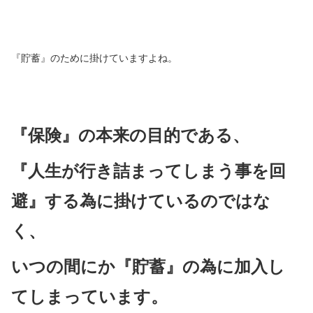
『貯蓄』のために掛けていますよね。
『保険』の本来の目的である、
『人生が行き詰まってしまう事を回
避』する為に掛けているのではな
く、
いつの間にか『貯蓄』の為に加入し
てしまっています。