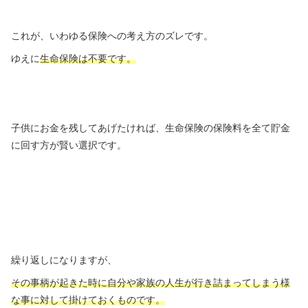
これが、いわゆる保険への考え方のズレです。
ゆえに
生命保険は不要です。
子供にお金を残してあげたければ、生命保険の保険料を全て貯金
に回す方が賢い選択です。
繰り返しになりますが、
その事柄が起きた時に自分や家族の人生が行き詰まってしまう様
な事に対して掛けておくものです。