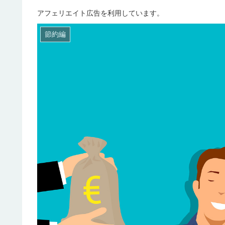
アフェリエイト広告を利用しています。
節約編