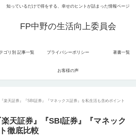
知っているだけで得をする、幸せのヒントが詰まった情報ページ
FP中野の生活向上委員会
テゴリ別 記事一覧
プライバシーポリシー
著書一覧
お客様の声
万円『楽天証券』『SBI証券』『マネックス証券』を私生活も含めポイント
『楽天証券』『SBI証券』『マネック
ト徹底比較