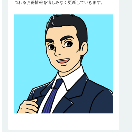
つわるお得情報を惜しみなく更新していきます。