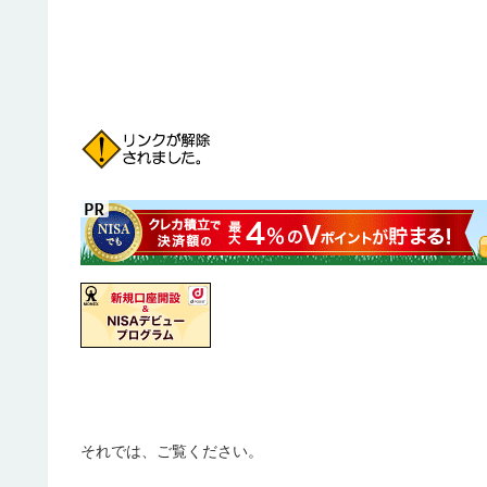
それでは、ご覧ください。