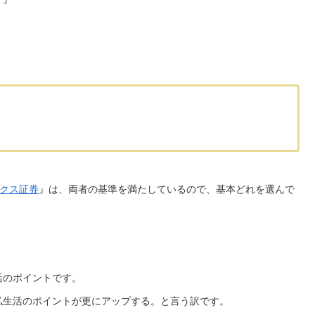
クス証券
』は、両者の基準を満たしているので、基本どれを選んで
活のポイントです。
私生活のポイントが更にアップする。と言う訳です。