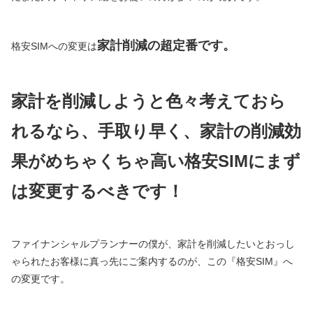
家計削減の超定番です。
格安SIMへの変更は
家計を削減しようと色々考えておら
れるなら、手取り早く、家計の削減効
果がめちゃくちゃ高い格安SIMにまず
は変更するべきです！
ファイナンシャルプランナーの僕が、家計を削減したいとおっし
ゃられたお客様に真っ先にご案内するのが、この『格安SIM』へ
の変更です。