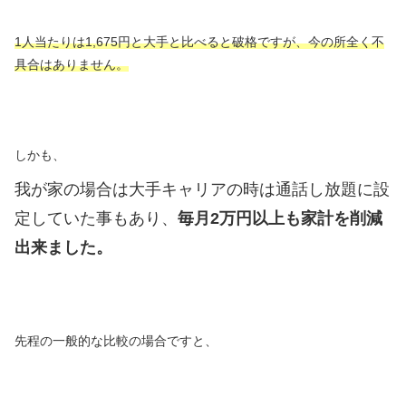
1人当たりは1,675円と大手と比べると破格ですが、今の所全く不
具合はありません。
しかも、
我が家の場合は大手キャリアの時は通話し放題に設
定していた事もあり、
毎月2万円以上も家計を削減
出来ました。
先程の一般的な比較の場合ですと、