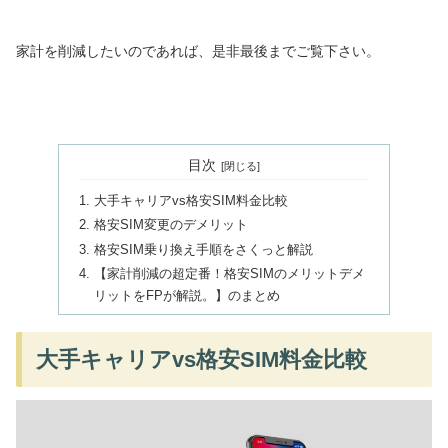
家計を削減したいのであれば、是非最後までご覧下さい。
目次
大手キャリアvs格安SIM料金比較
格安SIM変更のデメリット
格安SIM乗り換え手順をさくっと解説
【家計削減の超定番！格安SIMのメリットデメ
リットをFPが解説。】のまとめ
大手キャリアvs格安SIM料金比較