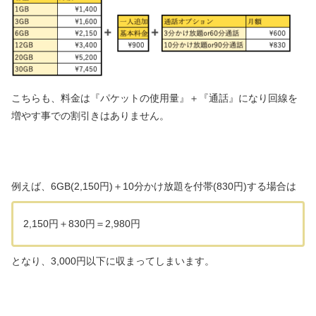
こちらも、料金は『パケットの使用量』＋『通話』になり回線を
増やす事での割引きはありません。
例えば、6GB(2,150円)＋10分かけ放題を付帯(830円)する場合は
2,150円＋830円＝2,980円
となり、3,000円以下に収まってしまいます。