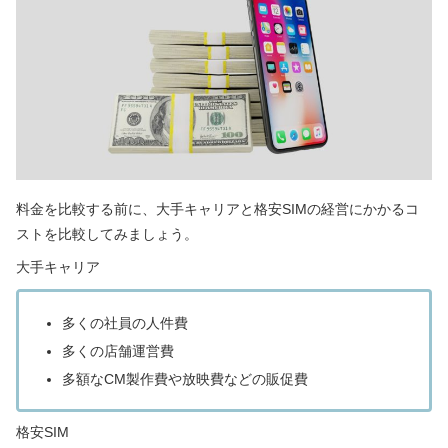
料金を比較する前に、大手キャリアと格安SIMの経営にかかるコ
ストを比較してみましょう。
大手キャリア
多くの社員の人件費
多くの店舗運営費
多額なCM製作費や放映費などの販促費
格安SIM