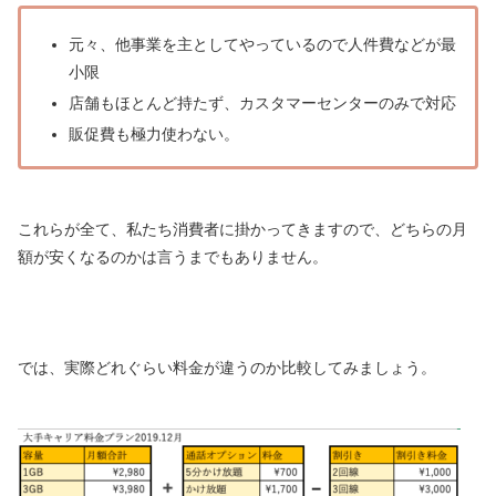
元々、他事業を主としてやっているので人件費などが最
小限
店舗もほとんど持たず、カスタマーセンターのみで対応
販促費も極力使わない。
これらが全て、私たち消費者に掛かってきますので、どちらの月
額が安くなるのかは言うまでもありません。
では、実際どれぐらい料金が違うのか比較してみましょう。