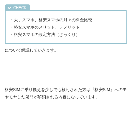
・大手スマホ、格安スマホの月々の料金比較
・格安スマホのメリット、デメリット
・格安スマホの設定方法（ざっくり）
について解説していきます。
格安SIMに乗り換えを少しでも検討された方は『格安SIM』へのモ
ヤモヤした疑問が解消される内容になっています。