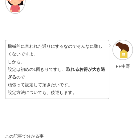
機械的に言われた通りにするなのでそんなに難し
くないですよ。
しかも、
FP中野
設定は初めの1回きりですし、
取れるお得が大き過
ぎる
ので
頑張って設定して頂きたいです。
設定方法についても、後述します。
この記事で分かる事