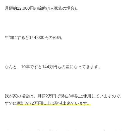
月額約12,000円の節約(4人家族の場合)。
年間にすると144,000円の節約。
なんと、10年ですと144万円もの差になってきます。
我が家の場合は、月額2万円で現在3年以上使用していますので、
すでに
家計が72万円以上は削減出来ています。