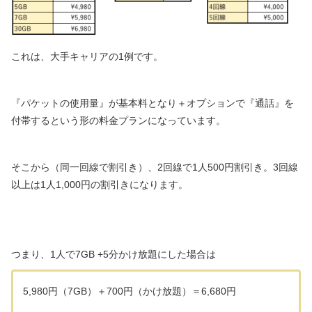
これは、大手キャリアの1例です。
『パケットの使用量』が基本料となり＋オプションで『通話』を
付帯するという形の料金プランになっています。
そこから（同一回線で割引き）、2回線で1人500円割引き。3回線
以上は1人1,000円の割引きになります。
つまり、1人で7GB +5分かけ放題にした場合は
5,980円（7GB）＋700円（かけ放題）＝6,680円