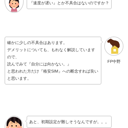
『速度が遅い』とか不具合はないのですか？
確かに少しの不具合はあります。
デメリットについても、もれなく解説しています
ので、
FP中野
読んでみて『自分には向かない。』
と思われた方だけ『格安SIM』への断念すれば良い
と思います。
あと、初期設定が難しそうなんですが。。。