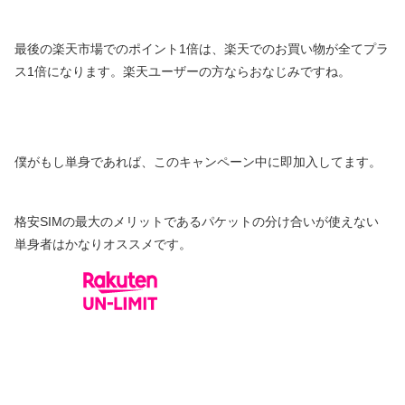
最後の楽天市場でのポイント1倍は、楽天でのお買い物が全てプラ
ス1倍になります。楽天ユーザーの方ならおなじみですね。
僕がもし単身であれば、このキャンペーン中に即加入してます。
格安SIMの最大のメリットであるパケットの分け合いが使えない
単身者はかなりオススメです。