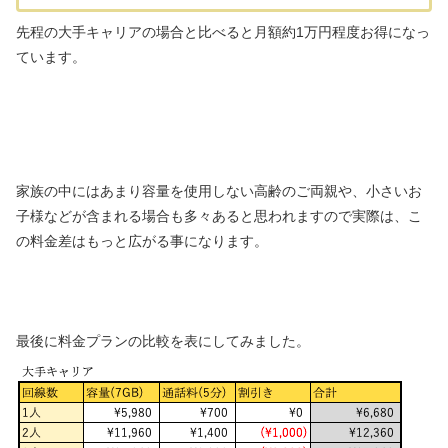
先程の大手キャリアの場合と比べると月額約1万円程度お得になっ
ています。
家族の中にはあまり容量を使用しない高齢のご両親や、小さいお
子様などが含まれる場合も多々あると思われますので実際は、こ
の料金差はもっと広がる事になります。
最後に料金プランの比較を表にしてみました。