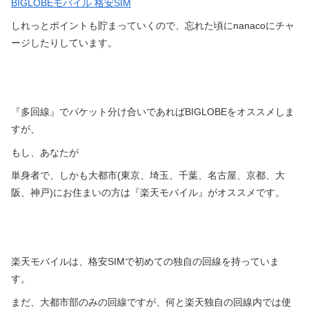
BIGLOBEモバイル 格安SIM
しれっとポイントも貯まっていくので、忘れた頃にnanacoにチャ
ージしたりしています。
『多回線』でパケット分け合いであればBIGLOBEをオススメしま
すが、
もし、あなたが
単身者で、しかも大都市(東京、埼玉、千葉、名古屋、京都、大
阪、神戸)にお住まいの方は『楽天モバイル』がオススメです。
楽天モバイルは、格安SIMで初めての独自の回線を持っていま
す。
まだ、大都市部のみの回線ですが、何と楽天独自の回線内では使