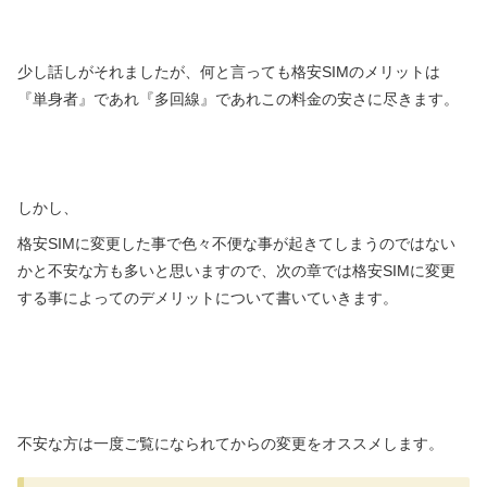
少し話しがそれましたが、何と言っても格安SIMのメリットは
『単身者』であれ『多回線』であれこの料金の安さに尽きます。
しかし、
格安SIMに変更した事で色々不便な事が起きてしまうのではない
かと不安な方も多いと思いますので、次の章では格安SIMに変更
する事によってのデメリットについて書いていきます。
不安な方は一度ご覧になられてからの変更をオススメします。