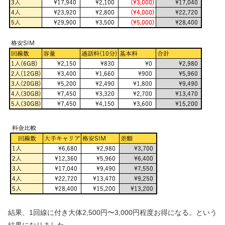
結果、1回線に付き大体2,500円〜3,000円程度お得になる。という