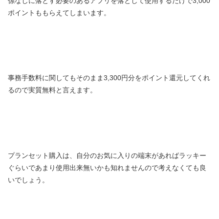
係なしに落とす必要のあるアプリを落として使用するだけで3,000
ポイントももらえてしまいます。
事務手数料に関してもそのまま3,300円分をポイント還元してくれ
るので実質無料と言えます。
プランセット購入は、自分のお気に入りの端末があればラッキー
ぐらいであまり使用出来無いかも知れませんので考えなくても良
いでしょう。