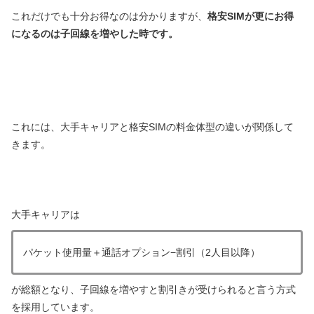
これだけでも十分お得なのは分かりますが、
格安SIMが更にお得
になるのは子回線を増やした時です。
これには、大手キャリアと格安SIMの料金体型の違いが関係して
きます。
大手キャリアは
パケット使用量＋通話オプション−割引（2人目以降）
が総額となり、子回線を増やすと割引きが受けられると言う方式
を採用しています。