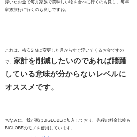
浮いたお金で毎月家族で美味しい物を食べに行くのも良し、毎年
家族旅行に行くのも良しですね。
これは、格安SIMに変更した月からすぐ浮いてくるお金ですの
家計を削減したいのであれば躊躇
で、
している意味が分からないレベルに
オススメです。
ちなみに、我が家はBIGLOBEに加入しており、先程の料金比較も
BIGLOBEのモノを使用しています。