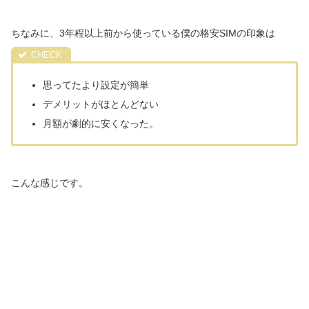
ちなみに、3年程以上前から使っている僕の格安SIMの印象は
思ってたより設定が簡単
デメリットがほとんどない
月額が劇的に安くなった。
こんな感じです。