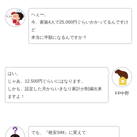
へぇー。
今、家族4人で25,000円ぐらいかかってるんですけ
ど
本当に半額になるんですか？
はい。
じゃあ、12,500円ぐらいにはなります。
しかも、設定した月からいきなり家計が削減出来
FP中野
ますよ！
でも、『格安SIM』に変えて