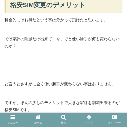
格安SIM変更のデメリット
料金的にはお得だという事は分かって頂けたと思います。
では家計の削減だけ出来て、今までと使い勝手が何も変わらない
のか？
と言うとさすがに全く使い勝手が変わらない事はありません。
ですが、ほんの少しのデメリットで大きな家計を削減出来るのが
格安SIMです。
メニュー
ホーム
検索
トップ
サイドバー