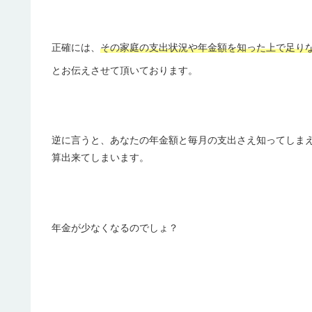
正確には、
その家庭の支出状況や年金額を知った上で足り
とお伝えさせて頂いております。
逆に言うと、あなたの年金額と毎月の支出さえ知ってしま
算出来てしまいます。
年金が少なくなるのでしょ？