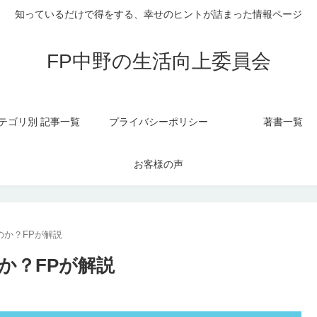
知っているだけで得をする、幸せのヒントが詰まった情報ページ
FP中野の生活向上委員会
テゴリ別 記事一覧
プライバシーポリシー
著書一覧
お客様の声
のか？FPが解説
か？FPが解説