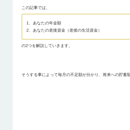
この記事では、
1、あなたの年金額
2、あなたの老後資金（老後の生活資金）
の2つを解説していきます。
そうする事によって毎月の不足額が分かり、将来への貯蓄