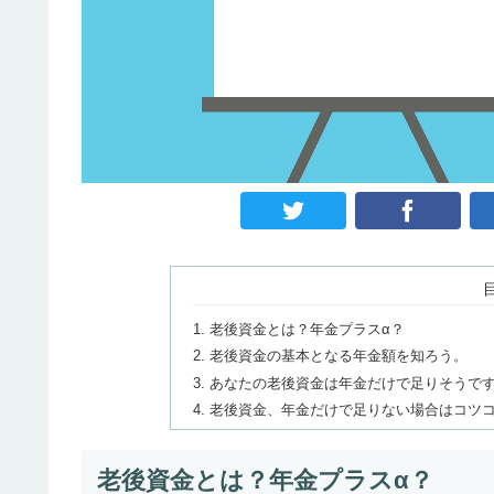
老後資金とは？年金プラスα？
老後資金の基本となる年金額を知ろう。
あなたの老後資金は年金だけで足りそうで
老後資金、年金だけで足りない場合はコツ
老後資金とは？年金プラスα？