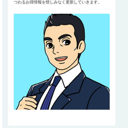
つわるお得情報を惜しみなく更新していきます。