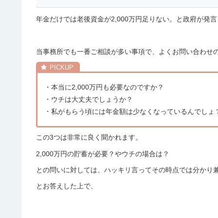
年金だけでは老後資金が2,000万円足りない。と政府が
当事務所でも一番ご相談が多い事項で、よくお問い合わせ
・本当に2,000万円も必要なのですか？
・ウチは大丈夫でしょうか？
・私がもらう頃には年金額は少なくなっているんでしょ
この3つは非常に良く聞かれます。
2,000万円の貯蓄が必要？やウチの場合は？
との問いに対しては、ハッキリ言ってその時点では分かり
とお答えした上で、