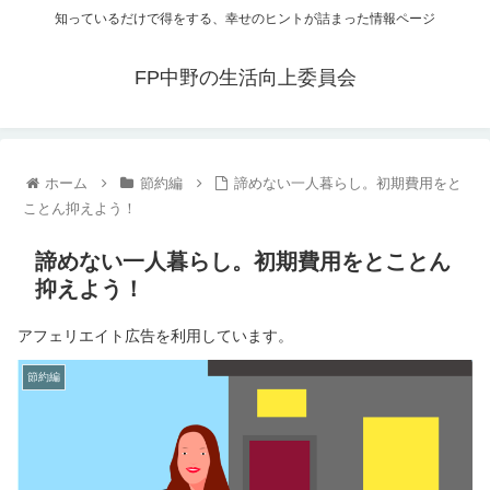
知っているだけで得をする、幸せのヒントが詰まった情報ページ
FP中野の生活向上委員会
ホーム
節約編
諦めない一人暮らし。初期費用をと
ことん抑えよう！
諦めない一人暮らし。初期費用をとことん
抑えよう！
アフェリエイト広告を利用しています。
節約編