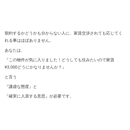
契約するかどうかも分からない人に、家賃交渉されても応じてく
れる事はほぼありません。
あなたは、
『この物件が気に入りました！どうしても住みたいので家賃
¥3,000どうにかなりませんか？』
と言う
『謙虚な態度』と
『確実に入居する意思』が必要です。