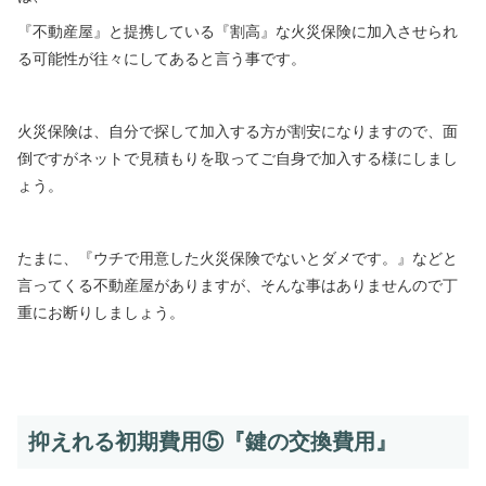
『不動産屋』と提携している『割高』な火災保険に加入させられ
る可能性が往々にしてあると言う事です。
火災保険は、自分で探して加入する方が割安になりますので、面
倒ですがネットで見積もりを取ってご自身で加入する様にしまし
ょう。
たまに、『ウチで用意した火災保険でないとダメです。』などと
言ってくる不動産屋がありますが、そんな事はありませんので丁
重にお断りしましょう。
抑えれる初期費用⑤『鍵の交換費用』