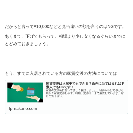
だからと言って¥10,000などと見当違いの額を言うのはNGです。
あくまで、下げてもらって、相場より少し安くなるぐらいまでに
とどめておきましょう。
もう、すでに入居されている方の家賃交渉の方法については
家賃交渉は入居中でもできる？条件に当てはまればド
素人でもOKです！
家賃の交渉術に付いて詳しく解説しました。物件が下げる事が可
能か？家賃交渉しやすい時期。交渉術。まで解説しています。ぜ
ひご覧下さい。
fp-nakano.com