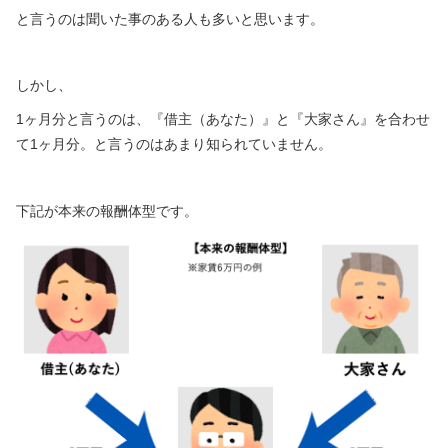
と言うのは聞いた事のある人も多いと思います。
しかし、
1ヶ月分と言うのは、『借主（あなた）』と『大家さん』を合わせ
て1ヶ月分。と言うのはあまり知られていません。
下記が本来の報酬体型です。