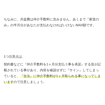
ちなみに、共益費は仲介手数料に含みません。あくまで『家賃の
み』の半月分があなたが支払わなければいけないMAX額です。
1つ注意点は、
契約書などに『仲介手数料を1ヶ月分支払う事を承諾』する旨が記
載されている事があり、内容を確認せずに『サイン』してしまっ
ていると、
『合法』に仲介手数料が1ヶ月取られる事になってしま
います
ので注意しましょう。