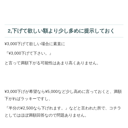
2,下げて欲しい額より少し多めに提示しておく
¥3,000下げて欲しい場合に素直に
『¥3,000下げて下さい。』
と言って満額下がる可能性はあまり高くありません。
¥3,000下げが希望なら¥5,000など少し高めに言っておくと、満額
下がればラッキーですし、
『半分の¥2,500なら下げれます。』などと言われた所で、コチラ
としてはほぼ満額回答なので問題ありません。