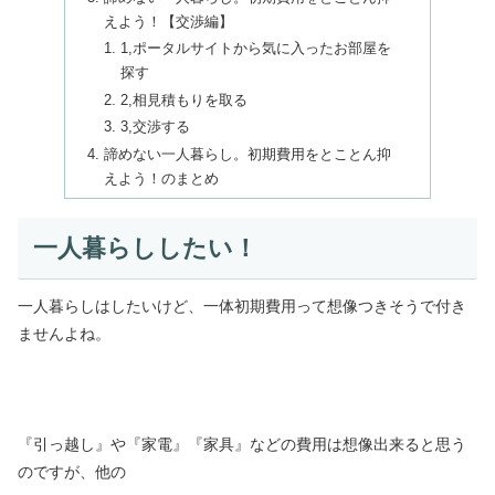
えよう！【交渉編】
1,ポータルサイトから気に入ったお部屋を
探す
2,相見積もりを取る
3,交渉する
諦めない一人暮らし。初期費用をとことん抑
えよう！のまとめ
一人暮らししたい！
一人暮らしはしたいけど、一体初期費用って想像つきそうで付き
ませんよね。
『引っ越し』や『家電』『家具』などの費用は想像出来ると思う
のですが、他の