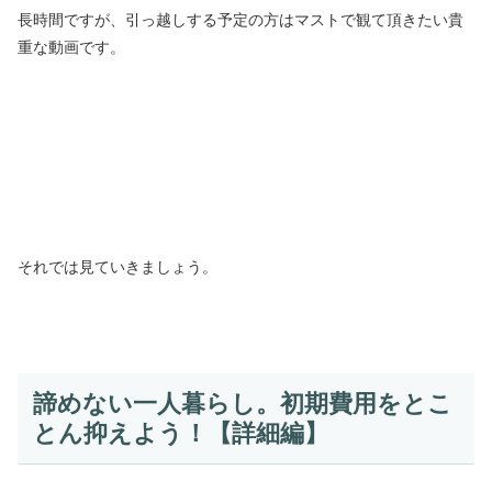
長時間ですが、引っ越しする予定の方はマストで観て頂きたい貴
重な動画です。
それでは見ていきましょう。
諦めない一人暮らし。初期費用をとこ
とん抑えよう！【詳細編】