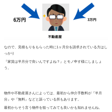
なので、見積もりをもらった時に1ヶ月分を請求されている方はし
っかり
『家賃は半月分で良いんですよね？』とモノ申す様にしましょ
う。
物件や不動産屋さんによっては、最初から仲介手数料が『半月
分』や『無料』などと謳っている所もあります。
最初からそう言う物件を狙ってみても良いかも知れませんね。