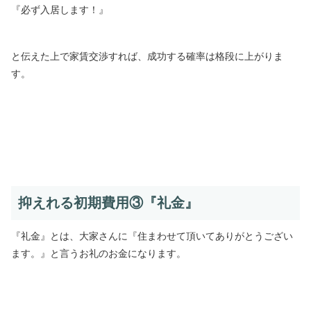
『必ず入居します！』
と伝えた上で家賃交渉すれば、成功する確率は格段に上がりま
す。
抑えれる初期費用③『礼金』
『礼金』とは、大家さんに『住まわせて頂いてありがとうござい
ます。』と言うお礼のお金になります。