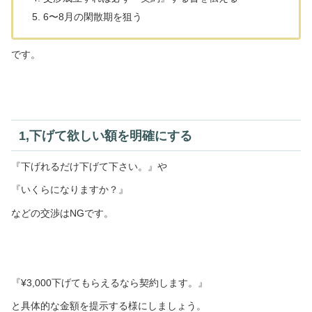
6〜8月の閑散期を狙う
です。
1,下げて欲しい額を明確にする
『下げれるだけ下げて下さい。』や
『いくらになりますか？』
などの交渉はNGです。
『¥3,000下げてもらえるなら契約します。』
と具体的な金額を提示する様にしましょう。