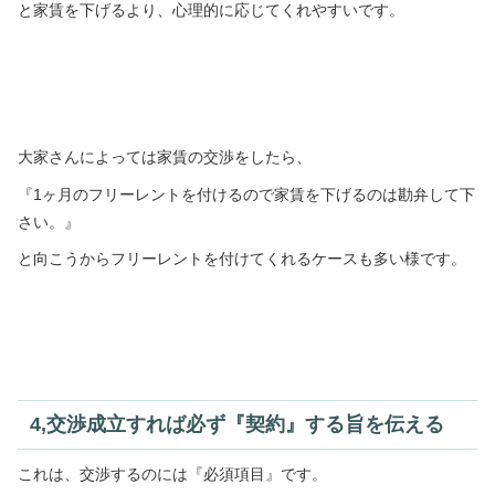
と家賃を下げるより、心理的に応じてくれやすいです。
大家さんによっては家賃の交渉をしたら、
『1ヶ月のフリーレントを付けるので家賃を下げるのは勘弁して下
さい。』
と向こうからフリーレントを付けてくれるケースも多い様です。
4,交渉成立すれば必ず『契約』する旨を伝える
これは、交渉するのには『必須項目』です。