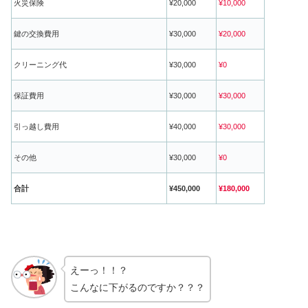
火災保険
¥20,000
¥10,000
鍵の交換費用
¥30,000
¥20,000
クリーニング代
¥30,000
¥0
保証費用
¥30,000
¥30,000
引っ越し費用
¥40,000
¥30,000
その他
¥30,000
¥0
合計
¥450,000
¥180,000
えーっ！！？
こんなに下がるのですか？？？