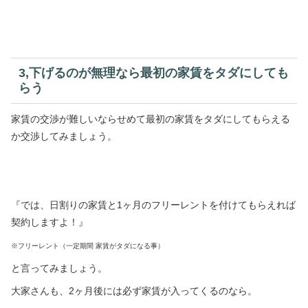
3,下げるのが無理なら最初の家賃をタダにしても
らう
家賃の交渉が難しいならせめて最初の家賃をタダにしてもらえる
か交渉してみましょう。
『では、日割りの家賃と1ヶ月のフリーレントを付けてもらえれば
契約しますよ！』
※フリーレント（一定期間 家賃がタダになる事）
と言ってみましょう。
大家さんも、2ヶ月後には必ず家賃が入ってくるのなら。