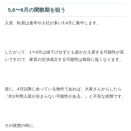
5,6〜8月の閑散期を狙う
入居、転居は進学や入社が多い3,4月に集中します。
したがって、1〜4月は値下げせずとも誰かが入居する可能性が高
いですので、家賃の交渉成立する可能性は格段に低くなります。
逆に、4月以降に余っている物件であれば、大家さんからしたら
『約1年間入居が決まらない可能性がある。』と不安な状態です。
その状態の時に、