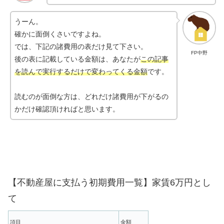
うーん。
確かに面倒くさいですよね。
では、下記の諸費用の表だけ見て下さい。
FP中野
後の表に記載している金額は、あなたが
この記事
を読んで実行するだけで変わってくる金額
です。
読むのが面倒な方は、どれだけ諸費用が下がるの
かだけ確認頂ければと思います。
【不動産屋に支払う初期費用一覧】家賃6万円とし
て
項目
金額