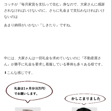
コッチが『毎月家賃を支払って住む』身なので、大家さんに感謝
されなければいけないのに、さらに礼金まで支払わなければいけ
ないのは
あまり納得がいかない『しきたり』ですね。
中には、大家さんは一切礼金を求めていないのに『不動産屋さ
ん』が勝手に礼金を要求し着服している事例も多々ある様です。
⬇︎こんな感じです。