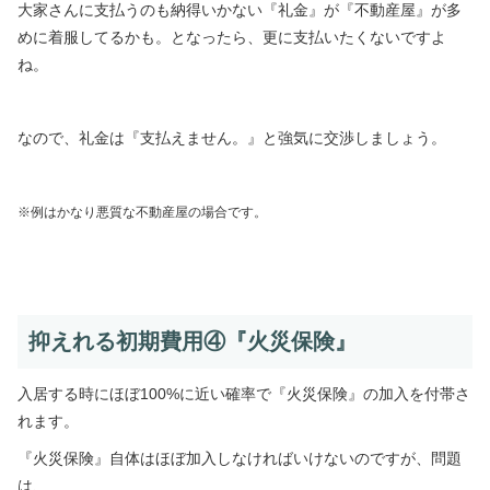
大家さんに支払うのも納得いかない『礼金』が『不動産屋』が多
めに着服してるかも。となったら、更に支払いたくないですよ
ね。
なので、礼金は『支払えません。』と強気に交渉しましょう。
※例はかなり悪質な不動産屋の場合です。
抑えれる初期費用④『火災保険』
入居する時にほぼ100%に近い確率で『火災保険』の加入を付帯さ
れます。
『火災保険』自体はほぼ加入しなければいけないのですが、問題
は、