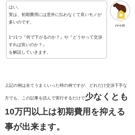
はい。
実は、初期費用には意外に払わなくて良いモノが
多いのです。
FP中野
1つ1つ『何で下がるのか？』や『どうやって交渉
すれば良いのか？』
を解説していきます。
上記の例は全てうまくいった時の例ですが、どれだけ交渉下手な
少なくとも
方でも、この記事を読んで実行するだけで
10万円以上は初期費用を抑える
事が出来ます。