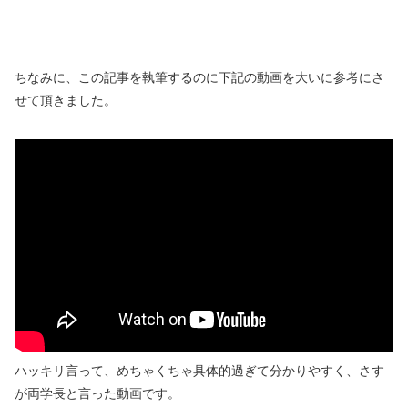
ちなみに、この記事を執筆するのに下記の動画を大いに参考にさ
せて頂きました。
ハッキリ言って、めちゃくちゃ具体的過ぎて分かりやすく、さす
が両学長と言った動画です。